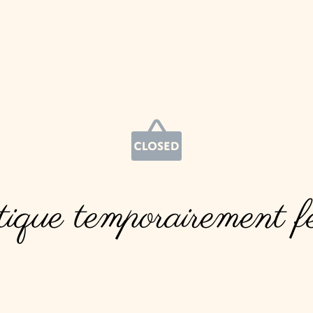
ique temporairement f